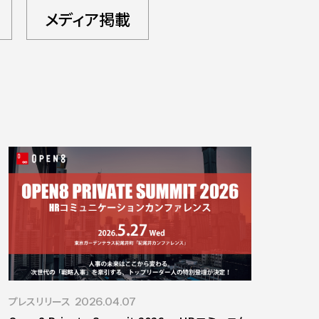
メディア掲載
プレスリリース
2026.04.07