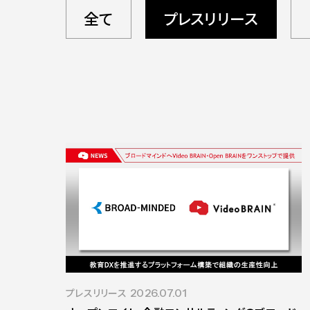
全て
プレスリリース
プレスリリース
2026.07.01