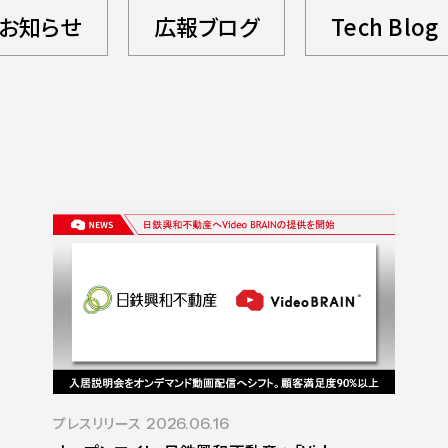
お知らせ
広報ブログ
Tech Blog
プレスリリース
2026.06.16