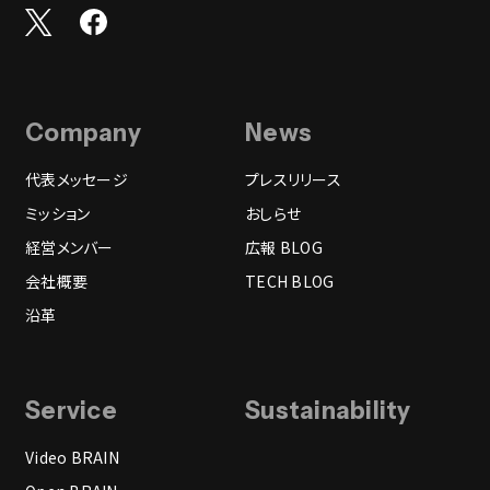
Company
News
代表メッセージ
プレスリリース
ミッション
おしらせ
経営メンバー
広報 BLOG
会社概要
TECH BLOG
沿革
Service
Sustainability
Video BRAIN