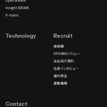
Open BRAIN
Insight BRAIN
V-matic
Technology
Recruit
価値観
OPEN8のバリュー
会社紹介資料
社員インタビュー
福利厚生
募集職種
Contact