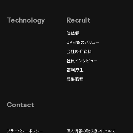
Technology
Recruit
価値観
OPEN8のバリュー
会社紹介資料
社員インタビュー
福利厚生
募集職種
Contact
プライバシーポリシー
個人情報の取り扱いについて