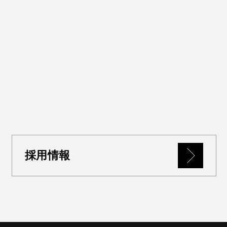
求人の一覧を見る
2024年新卒
採用情報