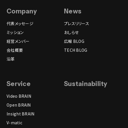
Company
News
代表メッセージ
プレスリリース
ミッション
おしらせ
経営メンバー
広報 BLOG
会社概要
TECH BLOG
沿革
Service
Sustainability
Video BRAIN
Open BRAIN
Insight BRAIN
V-matic