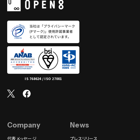
IS 768624 / ISO 27001
Company
News
代表メッセージ
プレスリリース