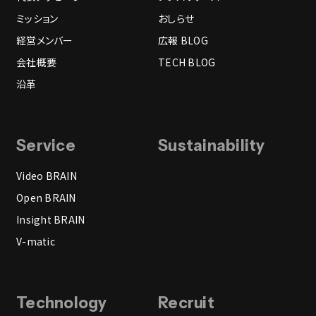
ミッション
おしらせ
経営メンバー
広報 BLOG
会社概要
TECH BLOG
沿革
Service
Sustainability
Video BRAIN
Open BRAIN
Insight BRAIN
V-matic
Technology
Recruit