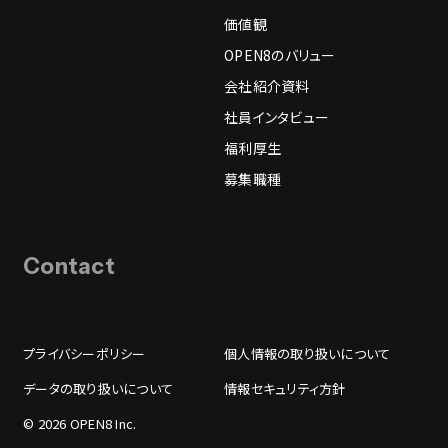
価値観
OPEN8のバリュー
会社紹介資料
社員インタビュー
福利厚生
募集職種
Contact
プライバシーポリシー
個人情報の取り扱いについて
データの取り扱いについて
情報セキュリティ方針
© 2026 OPEN8 Inc.