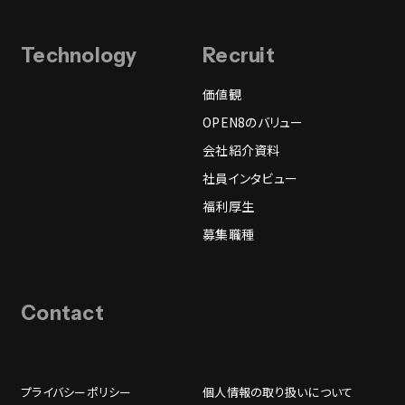
Technology
Recruit
価値観
OPEN8のバリュー
会社紹介資料
社員インタビュー
福利厚生
募集職種
Contact
プライバシーポリシー
個人情報の取り扱いについて