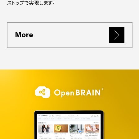
ストップで実現します。
More