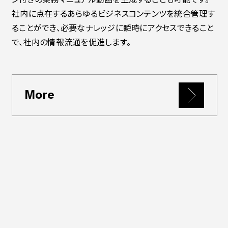
社内に点在するあらゆるビジネスコンテンツを統合管理す
ることができ、必要なナレッジに瞬時にアクセスできること
で、社内の情報流通を促進します。
More