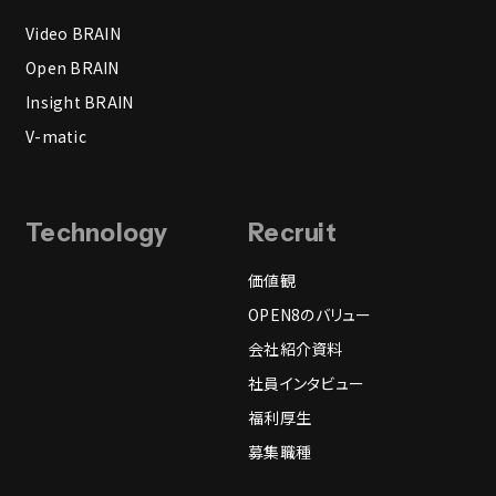
Video BRAIN
Open BRAIN
Insight BRAIN
V-matic
Technology
Recruit
価値観
OPEN8のバリュー
会社紹介資料
社員インタビュー
福利厚生
募集職種