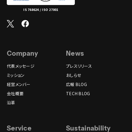
IS 768624 / ISO 27001
Company
News
代表メッセージ
プレスリリース
ミッション
おしらせ
経営メンバー
広報 BLOG
会社概要
TECH BLOG
沿革
Service
Sustainability