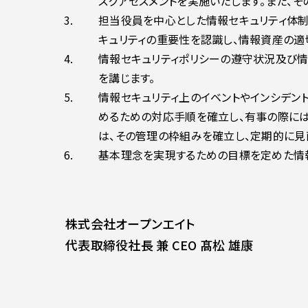
スクアセスメントを実施いたします。また、
担当役員を中心とした情報セキュリティ体制
キュリティの重要性を認識し、情報資産の適
情報セキュリティポリシーの遵守状況及び
を講じます。
情報セキュリティ上のイベントやインシデン
めるための対応手順を確立し、有事の際には
は、その管理の枠組みを確立し、定期的に見
基本理念を実現するための目標を定めた情報
株式会社オープンエイト
代表取締役社長 兼 CEO 髙松 雄康