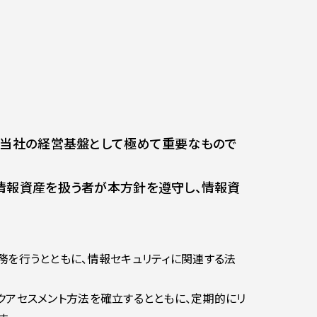
、当社の経営基盤として極めて重要なもので
情報資産を扱う者が本方針を遵守し、情報資
務を行うとともに、情報セキュリティに関連する法
クアセスメント方法を確立するとともに、定期的にリ