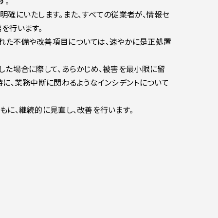
す。
明確にいたします。また、すべての従業者が、情報セ
を行います。
れた不備や改善項目については、速やかに是正処置
した場合に際して、あらかじめ、被害を最小限に留
特に、業務中断に関わるようなインシデントについて
もに、継続的に見直し、改善を行います。