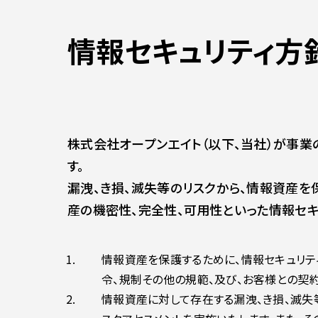
情報セキュリティ方
株式会社オープンエイト（以下、当社）が事
す。
漏洩、き損、滅失等のリスクから、情報資産
産の機密性、完全性、可用性といった情報セキ
情報資産を保護するために、情報セキュリテ
令、規制その他の規範、及び、お客様との契
情報資産に対して存在する漏洩、き損、滅失