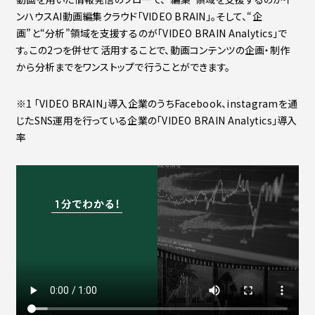
ンハウスAI動画編集クラウド「VIDEO BRAIN」。そして、“企
画”と“分析”領域を支援するのが「VIDEO BRAIN Analytics」で
す。この2つを併せて活用することで、動画コンテンツの企画・制作
から分析までをワンストップで行うことができます。
※1 「VIDEO BRAIN」導入企業のうちFacebook、instagramを通
じたSNS運用を行っている企業の「VIDEO BRAIN Analytics」導入
率