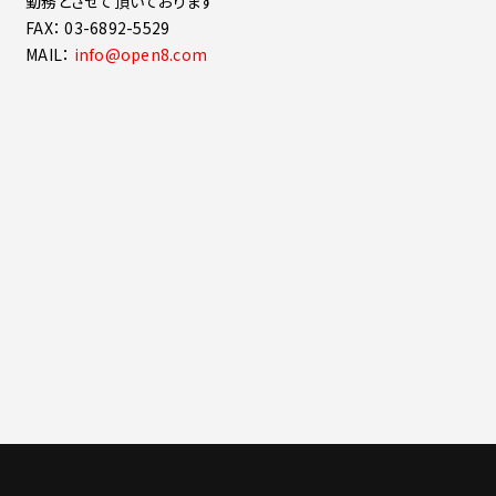
勤務とさせて頂いております
FAX： 03-6892-5529
MAIL：
info@open8.com
一覧に戻る