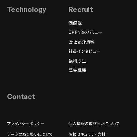
Technology
Recruit
価値観
OPEN8のバリュー
会社紹介資料
社員インタビュー
福利厚生
募集職種
Contact
プライバシーポリシー
個人情報の取り扱いについて
データの取り扱いについて
情報セキュリティ方針