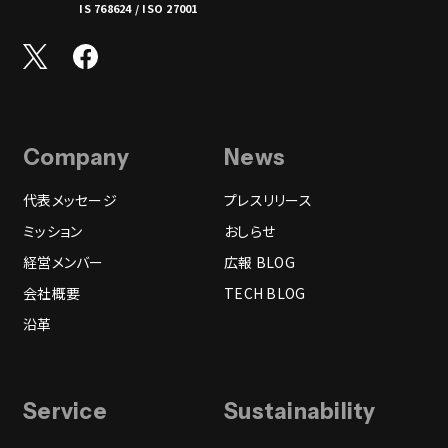
IS 768624 / ISO 27001
Company
News
代表メッセージ
プレスリリース
ミッション
おしらせ
経営メンバー
広報 BLOG
会社概要
TECH BLOG
沿革
Service
Sustainability