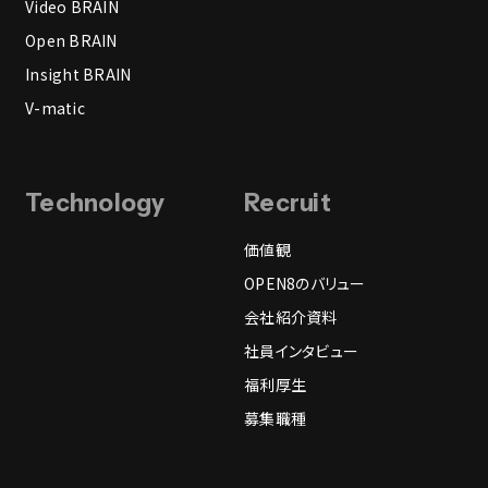
Video BRAIN
Open BRAIN
Insight BRAIN
V-matic
Technology
Recruit
価値観
OPEN8のバリュー
会社紹介資料
社員インタビュー
福利厚生
募集職種