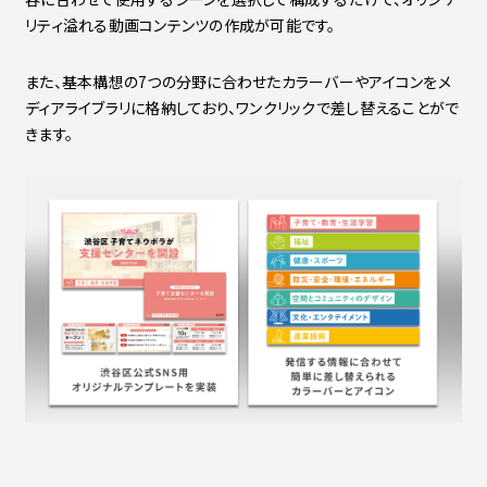
リティ溢れる動画コンテンツの作成が可能です。
また、基本構想の7つの分野に合わせたカラーバーやアイコンをメ
ディアライブラリに格納しており、ワンクリックで差し替えることがで
きます。