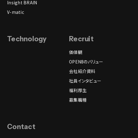
Insight BRAIN
V-matic
Technology
Recruit
価値観
OPEN8のバリュー
会社紹介資料
社員インタビュー
福利厚生
募集職種
Contact