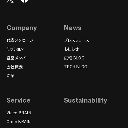
Company
News
代表メッセージ
プレスリリース
ミッション
おしらせ
経営メンバー
広報 BLOG
会社概要
TECH BLOG
沿革
Service
Sustainability
Video BRAIN
Open BRAIN