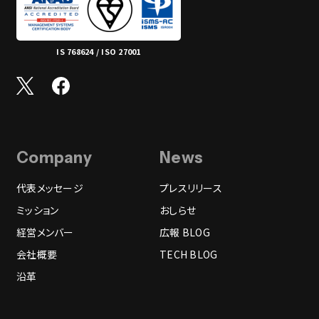
IS 768624 / ISO 27001
Company
News
代表メッセージ
プレスリリース
ミッション
おしらせ
経営メンバー
広報 BLOG
会社概要
TECH BLOG
沿革