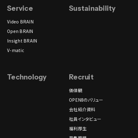
Service
Sustainability
Video BRAIN
Open BRAIN
Insight BRAIN
V-matic
Technology
Recruit
価値観
OPEN8のバリュー
会社紹介資料
社員インタビュー
福利厚生
募集職種