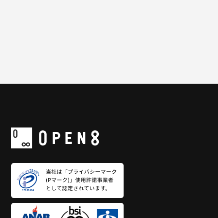
一覧に戻る