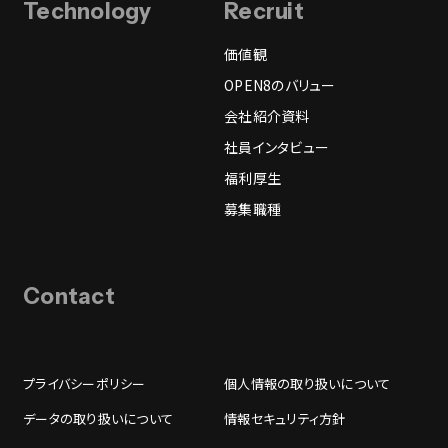
Technology
Recruit
価値観
OPEN8のバリュー
会社紹介資料
社員インタビュー
福利厚生
募集職種
Contact
プライバシーポリシー
個人情報の取り扱いについて
データの取り扱いについて
情報セキュリティ方針