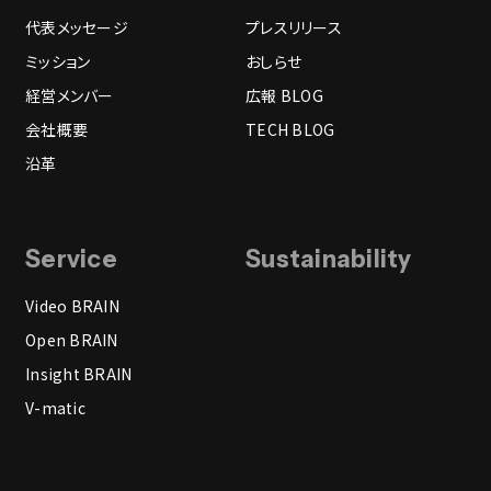
代表メッセージ
プレスリリース
ミッション
おしらせ
経営メンバー
広報 BLOG
会社概要
TECH BLOG
沿革
Service
Sustainability
Video BRAIN
Open BRAIN
Insight BRAIN
V-matic