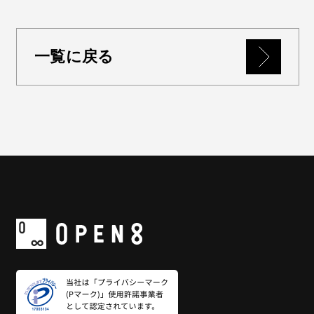
一覧に戻る