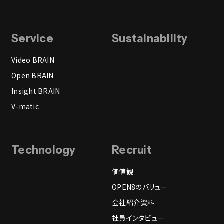
Service
Sustainability
Video BRAIN
Open BRAIN
Insight BRAIN
V-matic
Technology
Recruit
価値観
OPEN8のバリュー
会社紹介資料
社員インタビュー