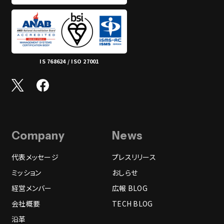
IS 768624 / ISO 27001
Company
News
代表メッセージ
プレスリリース
ミッション
おしらせ
経営メンバー
広報 BLOG
会社概要
TECH BLOG
沿革