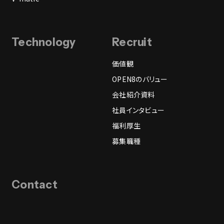
Technology
Recruit
価値観
OPEN8のバリュー
会社紹介資料
社員インタビュー
福利厚生
募集職種
Contact