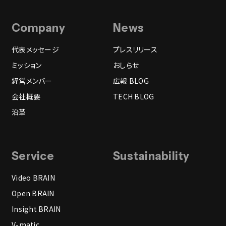
Company
News
代表メッセージ
プレスリリース
ミッション
おしらせ
経営メンバー
広報 BLOG
会社概要
TECH BLOG
沿革
Service
Sustainability
Video BRAIN
Open BRAIN
Insight BRAIN
V-matic