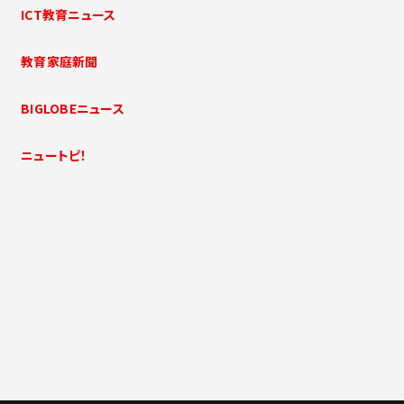
ICT教育ニュース
教育家庭新聞
BIGLOBEニュース
ニュートピ！
一覧に戻る