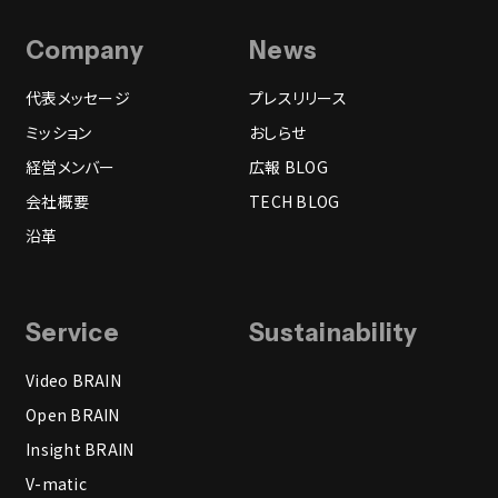
Company
News
代表メッセージ
プレスリリース
ミッション
おしらせ
経営メンバー
広報 BLOG
会社概要
TECH BLOG
沿革
Service
Sustainability
Video BRAIN
Open BRAIN
Insight BRAIN
V-matic