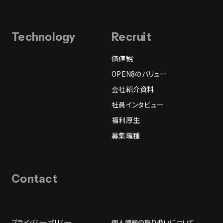
Technology
Recruit
価値観
OPEN8のバリュー
会社紹介資料
社員インタビュー
福利厚生
募集職種
Contact
プライバシーポリシー
個人情報の取り扱いについて