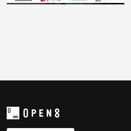
一覧に戻る