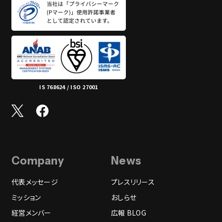
IS 768624 / ISO 27001
Company
News
代表メッセージ
プレスリリース
ミッション
おしらせ
経営メンバー
広報 BLOG