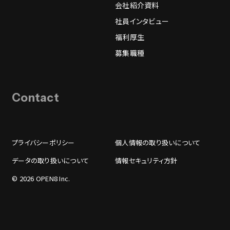
会社紹介資料
社員インタビュー
福利厚生
募集職種
Contact
プライバシーポリシー
個人情報の取り扱いについて
データの取り扱いについて
情報セキュリティ方針
© 2026 OPEN8 Inc.