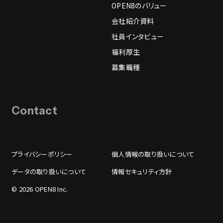
OPEN8のバリュー
会社紹介資料
社員インタビュー
福利厚生
募集職種
Contact
プライバシーポリシー
個人情報の取り扱いについて
データの取り扱いについて
情報セキュリティ方針
© 2026 OPEN8 Inc.