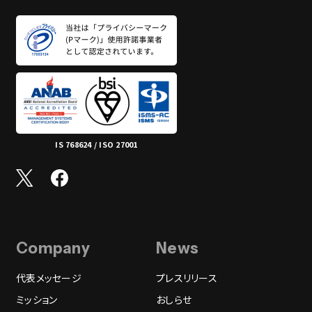
IS 768624 / ISO 27001
Company
News
代表メッセージ
プレスリリース
ミッション
おしらせ