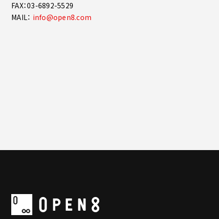
FAX：03-6892-5529
MAIL：
info@open8.com
一覧に戻る