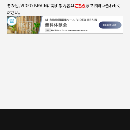
その他、VIDEO BRAINに関する内容は
こちら
までお問い合わせく
ださい。
一覧に戻る