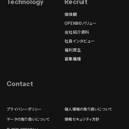
Technology
Recruit
価値観
OPEN8のバリュー
会社紹介資料
社員インタビュー
福利厚生
募集職種
Contact
プライバシーポリシー
個人情報の取り扱いについて
データの取り扱いについて
情報セキュリティ方針