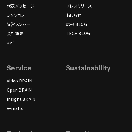
代表メッセージ
プレスリリース
ミッション
おしらせ
経営メンバー
広報 BLOG
会社概要
TECH BLOG
沿革
Service
Sustainability
Video BRAIN
Open BRAIN
Insight BRAIN
V-matic