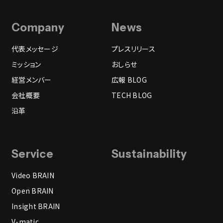
Company
News
代表メッセージ
プレスリリース
ミッション
おしらせ
経営メンバー
広報 BLOG
会社概要
TECH BLOG
沿革
Service
Sustainability
Video BRAIN
Open BRAIN
Insight BRAIN
V-matic