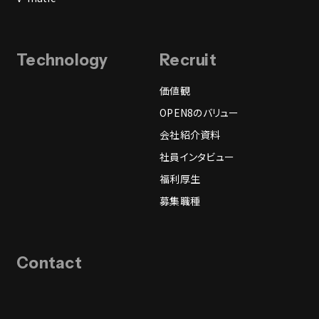
Technology
Recruit
価値観
OPEN8のバリュー
会社紹介資料
社員インタビュー
福利厚生
募集職種
Contact