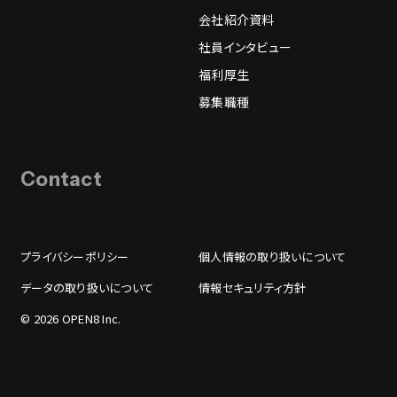
会社紹介資料
社員インタビュー
福利厚生
募集職種
Contact
プライバシーポリシー
個人情報の取り扱いについて
データの取り扱いについて
情報セキュリティ方針
© 2026 OPEN8 Inc.