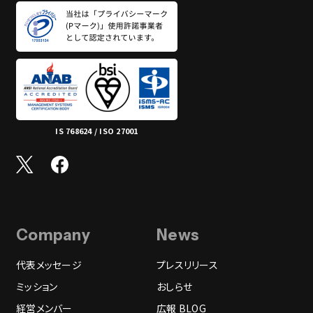
IS 768624 / ISO 27001
Company
News
代表メッセージ
プレスリリース
ミッション
おしらせ
経営メンバー
広報 BLOG