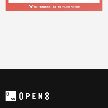
一覧に戻る