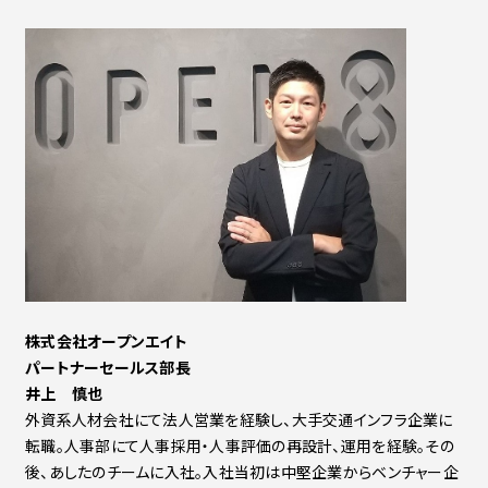
株式会社オープンエイト
パートナーセールス部長
井上 慎也
外資系人材会社にて法人営業を経験し、大手交通インフラ企業に
転職。人事部にて人事採用・人事評価の再設計、運用を経験。その
後、あしたのチームに入社。入社当初は中堅企業からベンチャー企