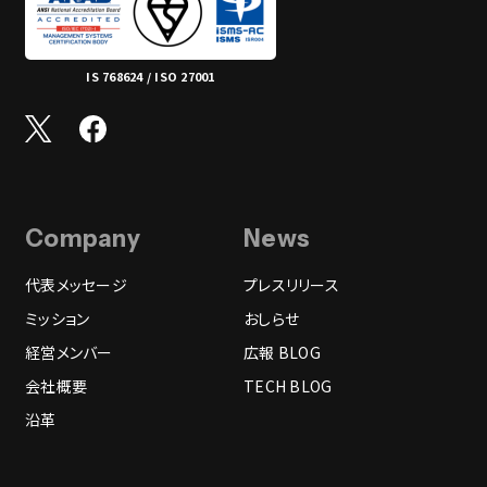
IS 768624 / ISO 27001
Company
News
代表メッセージ
プレスリリース
ミッション
おしらせ
経営メンバー
広報 BLOG
会社概要
TECH BLOG
沿革