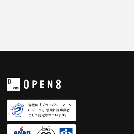
一覧に戻る