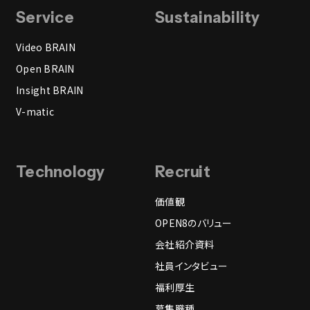
Service
Sustainability
Video BRAIN
Open BRAIN
Insight BRAIN
V-matic
Technology
Recruit
価値観
OPEN8のバリュー
会社紹介資料
社員インタビュー
福利厚生
募集職種