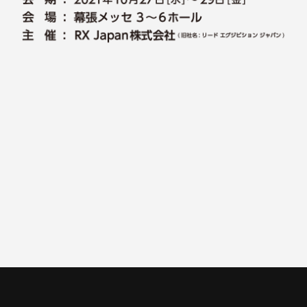
一覧に戻る