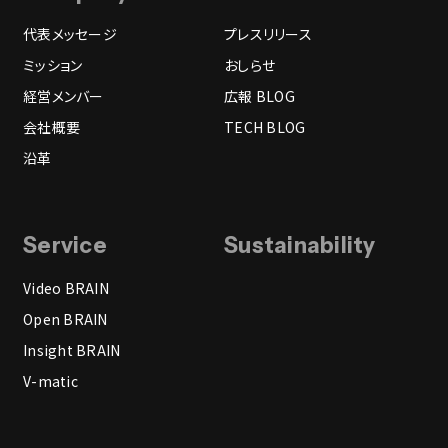
代表メッセージ
プレスリリース
ミッション
おしらせ
経営メンバー
広報 BLOG
会社概要
TECH BLOG
沿革
Service
Sustainability
Video BRAIN
Open BRAIN
Insight BRAIN
V-matic