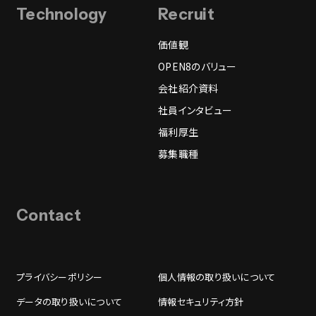
Technology
Recruit
価値観
OPEN8のバリュー
会社紹介資料
社員インタビュー
福利厚生
募集職種
Contact
プライバシーポリシー
個人情報の取り扱いについて
データの取り扱いについて
情報セキュリティ方針