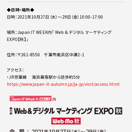
◆日時・場所◆
日時：2021年10月27日（水）～29日（金）10:00-17:00
場所：Japan IT WEEK内「 Web & デジタル マーケティング
EXPO【秋】」
住所：〒261-8550 千葉市美浜区中瀬2-1
アクセス：
・JR京葉線 海浜幕張駅から徒歩約5分
https://www.japan-it-autumn.jp/ja-jp/visit/access.html