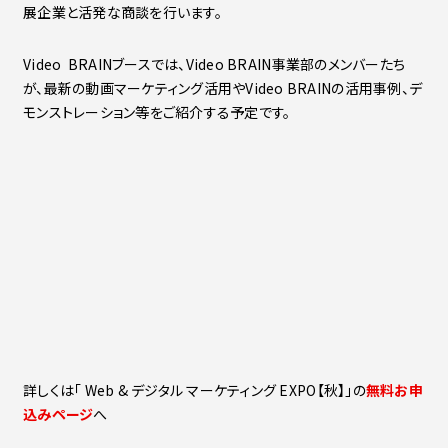
展企業と活発な商談を行います。
Video BRAINブースでは、Video BRAIN事業部のメンバーたち
が、最新の動画マーケティング活用やVideo BRAINの活用事例、デ
モンストレーション等をご紹介する予定です。
詳しくは「 Web & デジタル マーケティング EXPO【秋】」の
無料お申
込みページ
へ