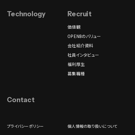
Technology
Recruit
価値観
OPEN8のバリュー
会社紹介資料
社員インタビュー
福利厚生
募集職種
Contact
プライバシーポリシー
個人情報の取り扱いについて