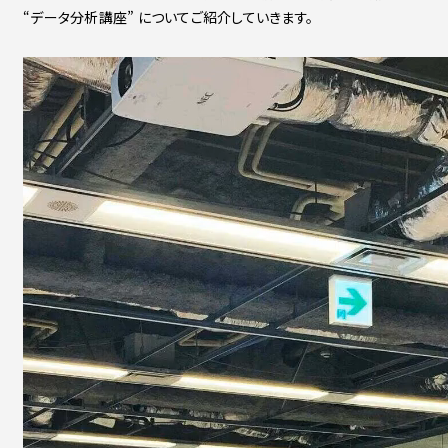
“データ分析講座” についてご紹介していきます。