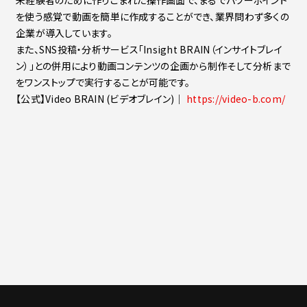
未経験者のために作りこまれた操作画面で、まるでパワーポイント
を使う感覚で動画を簡単に作成することができ、業界問わず多くの
企業が導入しています。
また、SNS投稿・分析サービス「Insight BRAIN（インサイトブレイ
ン）」との併用により動画コンテンツの企画から制作そして分析まで
をワンストップで実行することが可能です。
【公式】Video BRAIN (ビデオブレイン)｜
https://video-b.com/
一覧に戻る