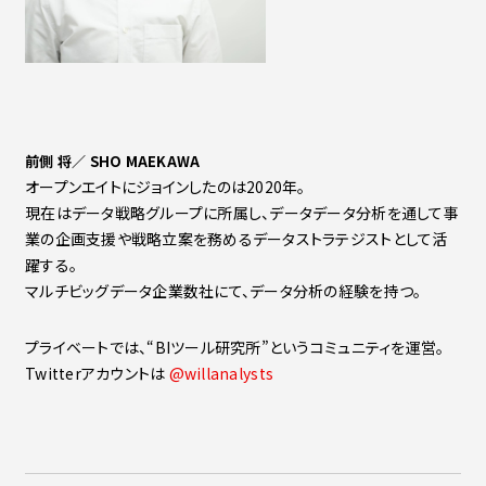
前側 将／ SHO MAEKAWA
オープンエイトにジョインしたのは2020年。
現在はデータ戦略グループに所属し、データデータ分析を通して事
業の企画支援や戦略立案を務めるデータストラテジストとして活
躍する。
マルチビッグデータ企業数社にて、データ分析の経験を持つ。
プライベートでは、“BIツール研究所”というコミュニティを運営。
Twitterアカウントは
@willanalysts