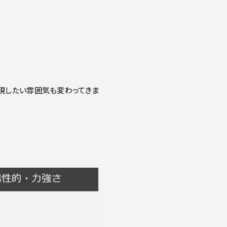
表現したい雰囲気も変わってきま