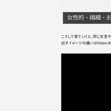
こうして見ていくと、同じ文言
出すイメージの違いはVideo 