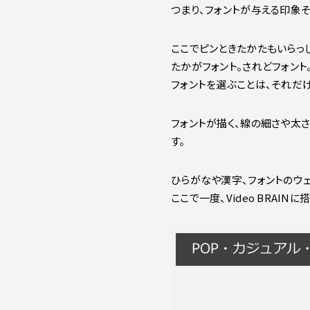
つまり、フォントが与える印象
ここでピンときたかたもいらっし
たかがフォント。されどフォント
フォントを選ぶことは、それだ
フォントが描く、線の細さや太
す。
ひらがなや漢字、フォントのウ
ここで一度、Video BRAI