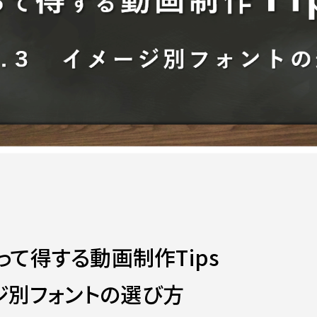
って得する動画制作Tips
ージ別フォントの選び方