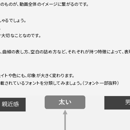
そのものが、動画全体のイメージに繋がるのです。
ゃるでしょう。
。
け大切なことなのです。
さ、曲線の表し方、空白の詰め方など、それぞれが持つ特徴によって、
ェイトや色にも、印象が大きく変わります。
Nに搭載されているフォントを分類してみましょう。（フォント一部抜粋）