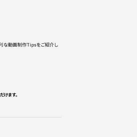
利な動画制作Tipsをご紹介し
だけます。