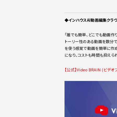
◆インハウスAI動画編集クラウド「
「誰でも簡単、どこでも動画作り放
トーリー性のある動画を数分で
を使う感覚で動画を簡単に作成
になり、コストも時間も抑えら
【公式】Video BRAIN (ビデ