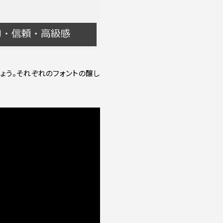
ょう。それぞれのフォントの醸し