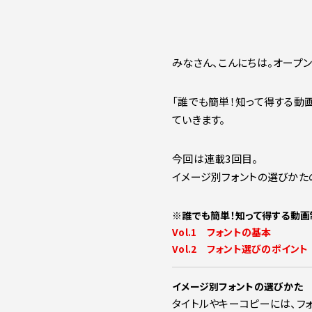
みなさん、こんにちは。オープ
「誰でも簡単！知って得する動画
ていきます。
今回は連載3回目。
イメージ別フォントの選びかた
※誰でも簡単！知って得する動画
Vol.1 フォントの基本
Vol.2 フォント選びのポイント
イメージ別フォントの選びかた
タイトルやキーコピーには、フ