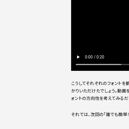
こうしてそれぞれのフォントを
かりいただけたでしょう。動画
ォントの方向性を考えてみるだ
それでは、次回の「誰でも簡単！