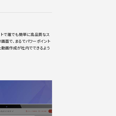
サポートで誰でも簡単に高品質なス
画面で、まるでパワーポイント
た動画作成が社内でできるよう