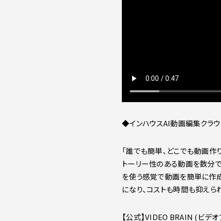
◆インハウスAI動画編集クラウド「
「誰でも簡単、どこでも動画作り
トーリー性のある動画を数分で
を使う感覚で動画を簡単に作成
になり、コストも時間も抑えら
【公式】VIDEO BRAIN 