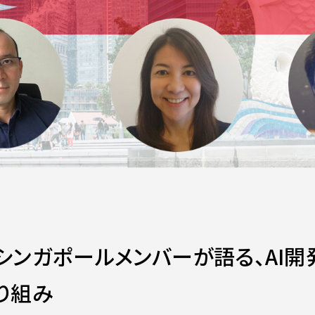
シンガポールメンバーが語る、AI
り組み