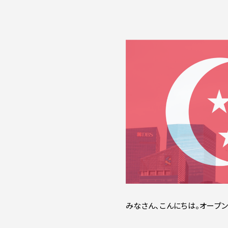
みなさん、こんにちは。オープ