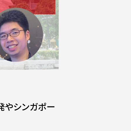
開発やシンガポー