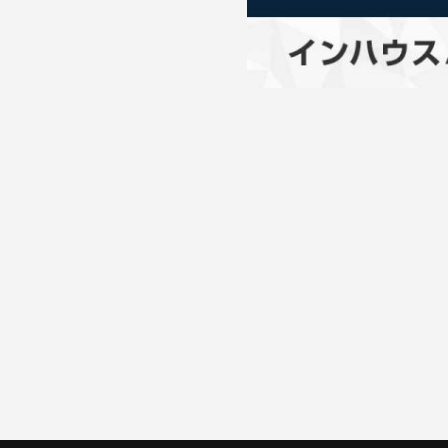
一覧に戻る