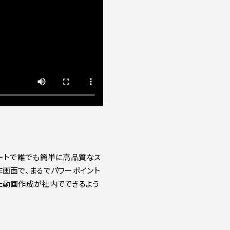
サポートで誰でも簡単に高品質なス
画面で、まるでパワーポイント
た動画作成が社内でできるよう