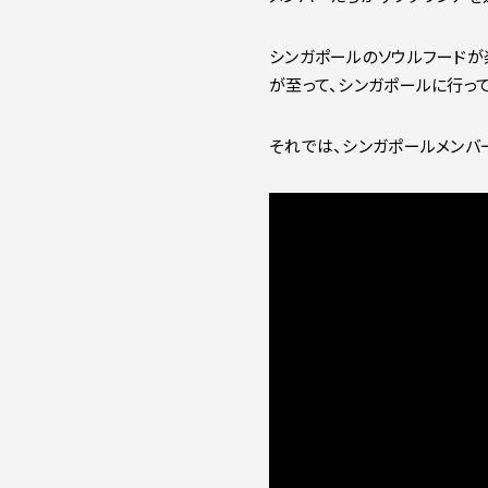
シンガポールのソウルフードが
が至って、シンガポールに行っ
それでは、シンガポールメンバ