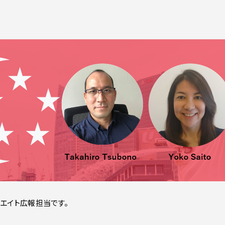
ンエイト広報担当です。