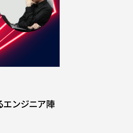
いるエンジニア陣