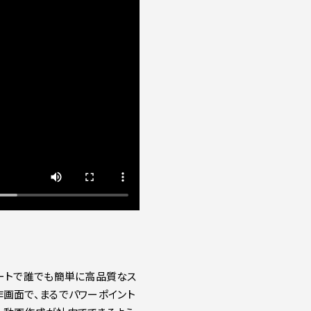
サポートで誰でも簡単に高品質なス
画面で、まるでパワーポイント