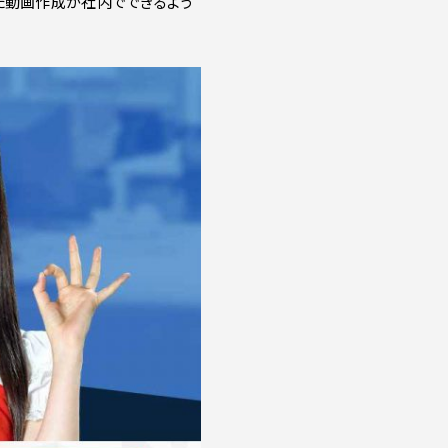
た動画作成が社内でできるよう