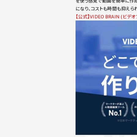
を使う感覚で動画を簡単に作成
になり、コストも時間も抑えら
【公式】VIDEO BRAIN (ビデ