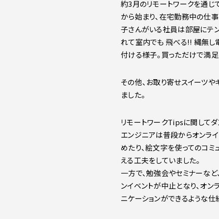
約3月のリモートワークを通じて
から始まり、在宅勤務中の仕事
子さんがいる社員は部屋にテン
れて室内でも 飛べる!! 縄
付ける様子。買っただけで満足
その他、お取り寄せスイーツや
ました。
リモートワークTipsに関して
エンジニアは普段からオンライ
めたり、絵文字を使ってのコミ
える工夫をしていました。
一方で、勉強会やセミナーなど
ンイベントが中止となり、オン
ニケーションができるような仕