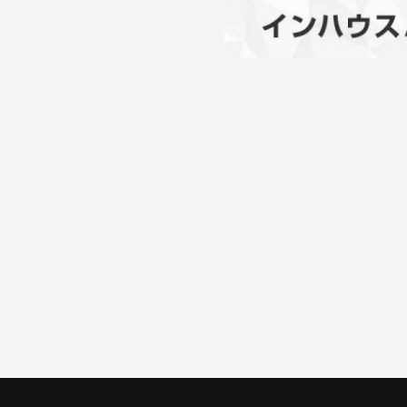
一覧に戻る