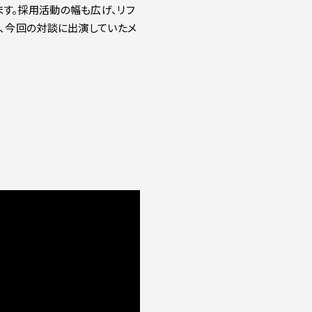
す。採用活動の幅も広げ、リフ
く、今回の対談に出演していたメ