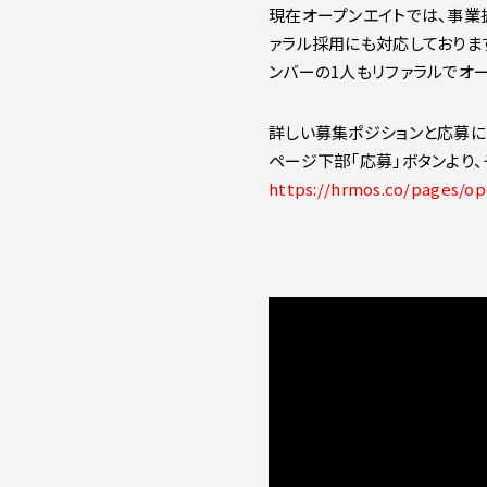
現在オープンエイトでは、事業
ァラル採用にも対応しておりま
ンバーの1人もリファラルでオー
詳しい募集ポジションと応募に
ページ下部「応募」ボタンより
https://hrmos.co/pages/op