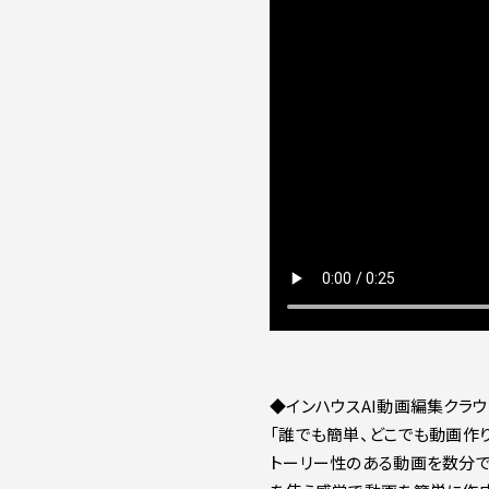
◆インハウスAI動画編集クラウド「
「誰でも簡単、どこでも動画作り
トーリー性のある動画を数分で