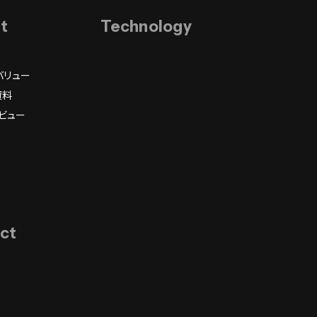
it
Technology
バリュー
資料
ビュー
ct