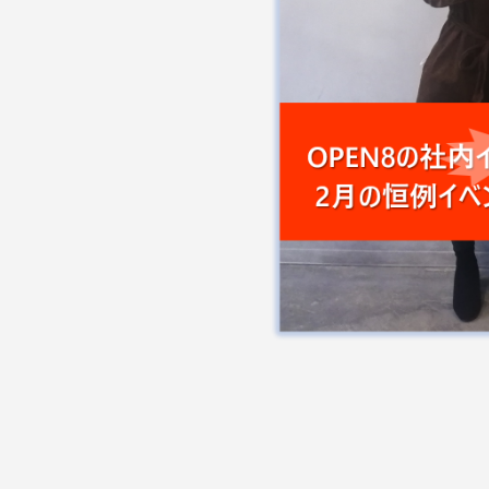
広報BLOG
2020.02.14