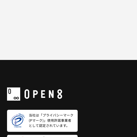
一覧に戻る