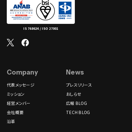
IS 768624 / ISO 27001
Company
News
代表メッセージ
プレスリリース
ミッション
おしらせ
経営メンバー
広報 BLOG
会社概要
TECH BLOG
沿革