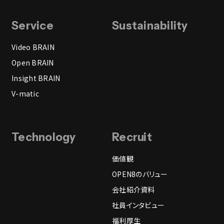
Service
Sustainability
Video BRAIN
Open BRAIN
Insight BRAIN
V-matic
Technology
Recruit
価値観
OPEN8のバリュー
会社紹介資料
社員インタビュー
福利厚生