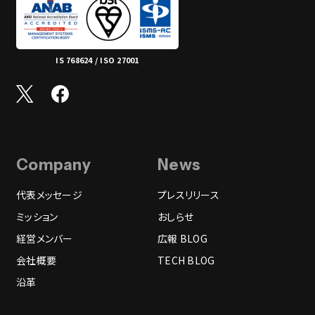
IS 768624 / ISO 27001
Company
News
代表メッセージ
プレスリリース
ミッション
おしらせ
経営メンバー
広報 BLOG
会社概要
TECH BLOG
沿革