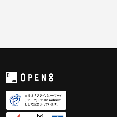
一覧に戻る