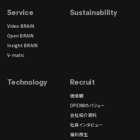
Service
Sustainability
Video BRAIN
Open BRAIN
Insight BRAIN
V-matic
Technology
Recruit
価値観
OPEN8のバリュー
会社紹介資料
社員インタビュー
福利厚生