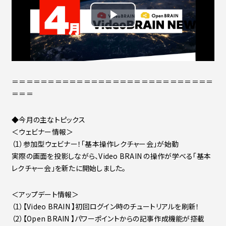
＝＝＝＝＝＝＝＝＝＝＝＝＝＝＝＝＝＝＝＝＝＝＝＝＝＝＝＝
＝＝＝
◆今月の主なトピックス
＜ウェビナー情報＞
（1）参加型ウェビナー！「基本操作レクチャー会」が始動
実際の画面を投影しながら、Video BRAIN の操作が学べる「基本
レクチャー会」を新たに開始しました。
＜アップデート情報＞
（1）【Video BRAIN 】初回ログイン時のチュートリアルを刷新！
（2）【Open BRAIN 】パワーポイントからの記事作成機能が搭載