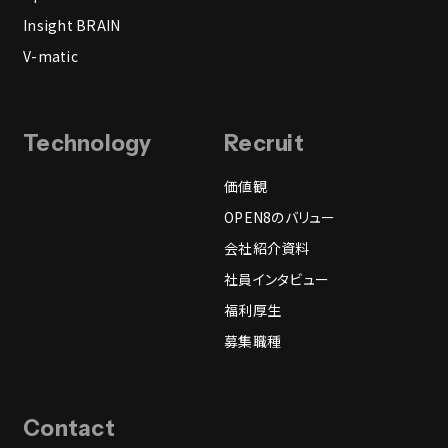
Insight BRAIN
V-matic
Technology
Recruit
価値観
OPEN8のバリュー
会社紹介資料
社員インタビュー
福利厚生
募集職種
Contact