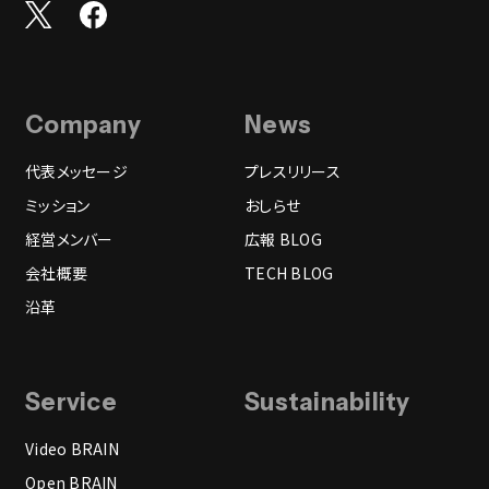
Company
News
代表メッセージ
プレスリリース
ミッション
おしらせ
経営メンバー
広報 BLOG
会社概要
TECH BLOG
沿革
Service
Sustainability
Video BRAIN
Open BRAIN