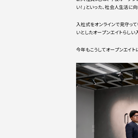
い！」といった、社会人生活に
入社式をオンラインで見守って
いとしたオープンエイトらしい
今年もこうしてオープンエイト