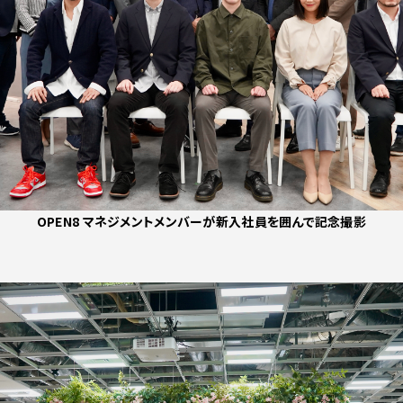
OPEN8 マネジメントメンバーが新入社員を囲んで記念撮影