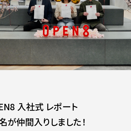
PEN8 入社式 レポート
名が仲間入りしました！