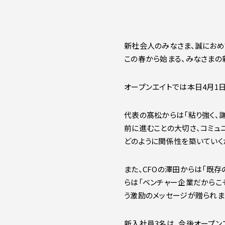
新社会人のみなさま、誠におめ
この春から始まる、みなさまの
オープンエイトでは本日4月1
代表の髙松からは「粘り強く、
前に進むことの大切さ、コミュ
どのように関係性を築いてい
また、CFOの澤田からは「既存
らは「ベンチャー企業だからこ
う激励のメッセージが贈られま
新入社員3名は、今後オープン