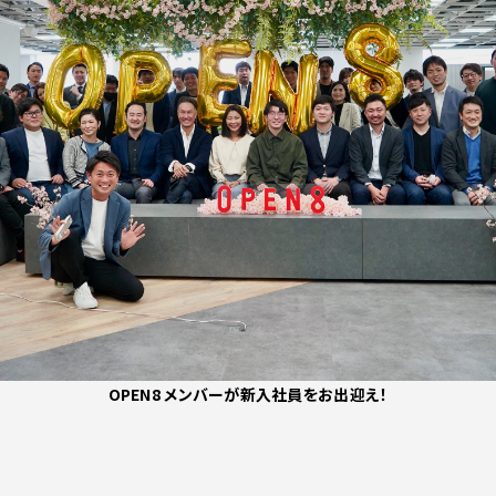
OPEN8 メンバーが新入社員をお出迎え！