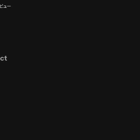
ビュー
ct