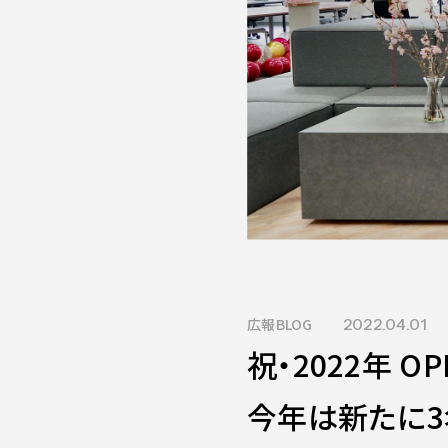
広報BLOG
2022.04.01
祝・2022年 O
今年は新たに3