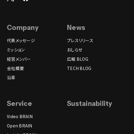
Company
News
代表メッセージ
プレスリリース
ミッション
おしらせ
経営メンバー
広報 BLOG
会社概要
TECH BLOG
沿革
Service
Sustainability
Video BRAIN
Open BRAIN