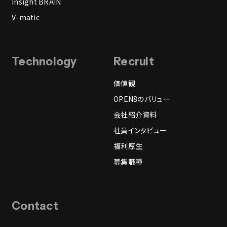
Insight BRAIN
V-matic
Technology
Recruit
価値観
OPEN8のバリュー
会社紹介資料
社員インタビュー
福利厚生
募集職種
Contact