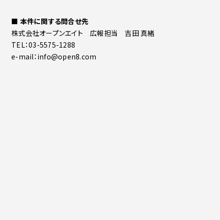
■ 本件に関する問合せ先
株式会社オープンエイト 広報担当 吉田 真緒
TEL：03-5575-1288
e-mail：info@open8.com
一覧に戻る