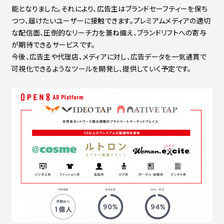
能となりました。それにより、広告主はブランドセーフティーを保ち
つつ、届けたいユーザーに接触できます。プレミアムメディアの適切
な配信面、圧倒的なリーチ力を兼ね備え、ブランドリフトへの寄与
が期待できるサービスです。
今後、広告主や代理店、メディアに対し、広告データを一気通貫で
可視化できるようなツールを開発し、提供していく予定です。