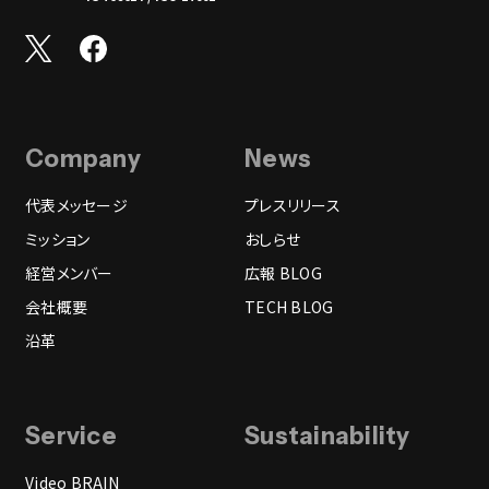
Company
News
代表メッセージ
プレスリリース
ミッション
おしらせ
経営メンバー
広報 BLOG
会社概要
TECH BLOG
沿革
Service
Sustainability
Video BRAIN