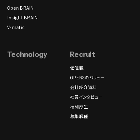
Open BRAIN
Insight BRAIN
V-matic
Technology
Recruit
価値観
OPEN8のバリュー
会社紹介資料
社員インタビュー
福利厚生
募集職種