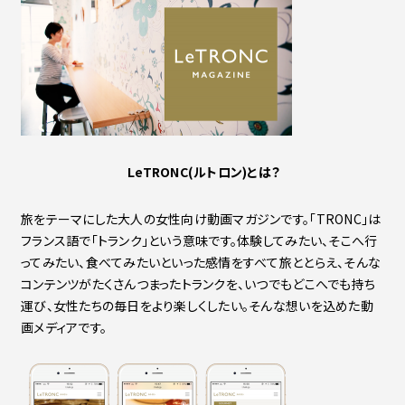
LeTRONC(ルトロン)とは？
旅をテーマにした大人の女性向け動画マガジンです。「TRONC」は
フランス語で「トランク」という意味です。体験してみたい、そこへ行
ってみたい、食べてみたいといった感情をすべて旅ととらえ、そんな
コンテンツがたくさんつまったトランクを、いつでもどこへでも持ち
運び、女性たちの毎日をより楽しくしたい。そんな想いを込めた動
画メディアです。