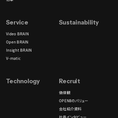
Service
Sustainability
Video BRAIN
Open BRAIN
Insight BRAIN
V-matic
Technology
Recruit
価値観
OPEN8のバリュー
会社紹介資料
社員インタビュー