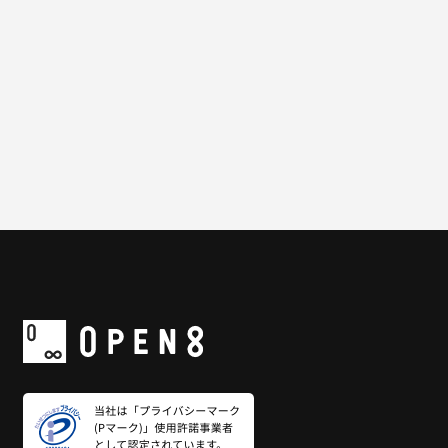
一覧に戻る