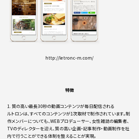
http://letronc-m.com/
特徴
1. 質の高い最長30秒の動画コンテンツが毎日配信される
ルトロンは、すべてのコンテンツが1次取材で制作されています。制
作メンバーについても、WEBプロデューサー、女性雑誌の編集者、
TVのディレクターを迎え、質の高い企画・記事制作・動画制作を社
内で行うことができる体制を整えることが実現。