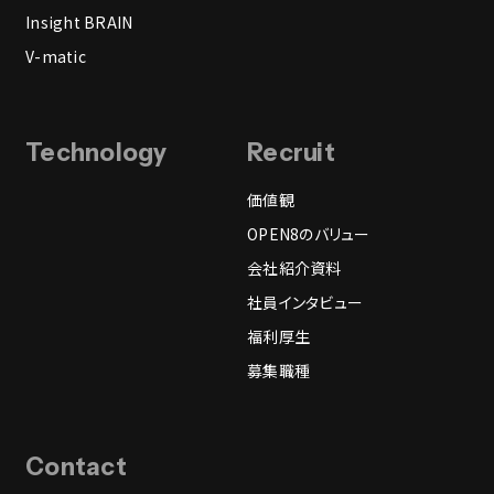
Insight BRAIN
V-matic
Technology
Recruit
価値観
OPEN8のバリュー
会社紹介資料
社員インタビュー
福利厚生
募集職種
Contact