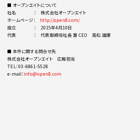
■ オープンエイトについて
社名 ： 株式会社オープンエイト
ホームページ：
http://open8.com/
設立 ： 2015年4月10日
代表 ： 代表取締役社長 兼 CEO 高松 雄康
■ 本件に関する問合せ先
株式会社オープンエイト 広報担当
TEL：03-6861-5528
e-mail：
info@open8.com
一覧に戻る