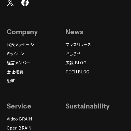
Company
News
代表メッセージ
プレスリリース
ミッション
おしらせ
経営メンバー
広報 BLOG
会社概要
TECH BLOG
沿革
Service
Sustainability
Video BRAIN
Open BRAIN