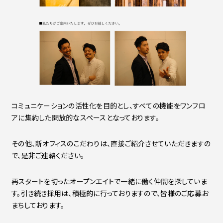
コミュニケーションの活性化を目的とし、すべての機能をワンフロ
アに集約した開放的なスペースとなっております。
その他、新オフィスのこだわりは、直接ご紹介させていただきますの
で、是非ご連絡ください。
再スタートを切ったオープンエイトで一緒に働く仲間を探していま
す。引き続き採用は、積極的に行っておりますので、皆様のご応募お
まちしております。