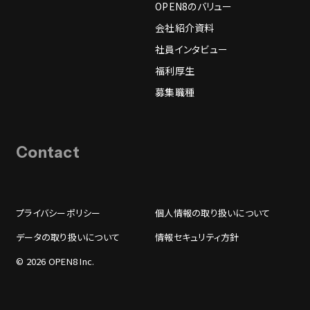
OPEN8のバリュー
会社紹介資料
社員インタビュー
福利厚生
募集職種
Contact
プライバシーポリシー
個人情報の取り扱いについて
データの取り扱いについて
情報セキュリティ方針
© 2026 OPEN8 Inc.