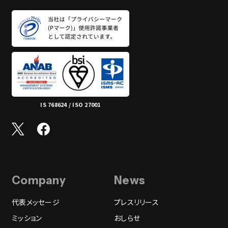
IS 768624 / ISO 27001
Company
News
代表メッセージ
プレスリリース
ミッション
おしらせ